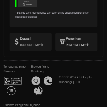
* Selama bank maintenance dan bank offline deposit dan penarikan
tidak dapat diproses
Deposit
Penarikan
Rata-rata 1 Menit
Rata-rata 1 Menit
Tanggung Jawab
Browser Yang
Bermain
Didukung
©2026 WG77. Hak cipta
dilindungi | 18+
Platform Penyedia Layanan