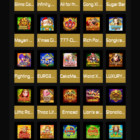
Slime Gem
Infinity Mining
All for the Winner
Gong Xi Fa Cai
Sugar Bar
Mayan Adventure2
X'mas Gift City
777-CLASSIC STYLE
Rich Fortune 2
Songkran Festival
Fighting Academy 2
EURO2024
CakeMatch
Weird Xmas
LUXURY WORLD
Little Red Riding Hood
Three Little Pigs
Ennead
Lion's area
Stonelions