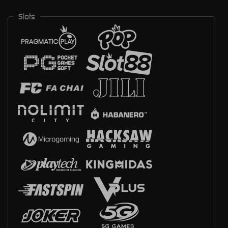
Slots