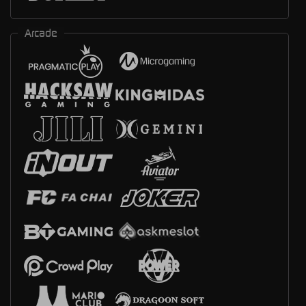
Arcade