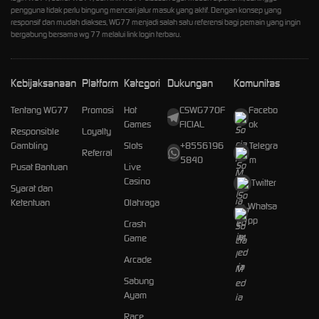
pengguna tidak perlu bingung mencari jalur masuk yang aktif. Dengan konsep yang
responsif dan mudah diakses, WG77 menjadi salah satu referensi bagi pemain yang ingin
bergabung bersama wg 77 melalui link login terbaru.
Kebijaksanaan
Platform
Kategori
Dukungan
Komunitas
Tentang WG77
Promosi
Hot
CSWG77OF
Facebo
Games
FICIAL
ok
Responsible
Loyalty
Gambling
Slots
+8556196
Telegra
Referral
5840
m
Pusat Bantuan
Live
Casino
Twitter
Syarat dan
Ketentuan
Olahraga
Whatsa
pp
Crash
Game
Arcade
Sabung
Ayam
Race