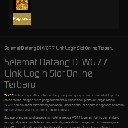
Ragnarok Odin
Selamat Datang Di WG77 Link Login Slot Online Terbaru
Selamat Datang Di WG77
Link Login Slot Online
Terbaru
WG77
hadir sebagai pilihan informasi bagi pengguna yang sedang mencari link login slot
online terbaru dengan akses yang mudah ditemukan melalui platform Google. Melalui
WG77, pemain dapat memahami jalur masuk, proses daftar, serta cara mengakses halaman
permainan tanpa langkah yang membingungkan.
Sebagai brand yang fokus pada kemudahan akses, WG77 juga membantu pemain baru
mengenal proses pendaftaran dengan lebih jelas sebelum bergabung. Informasi seputar
login WG77, daftar WG77, dan link WG77 disusun agar mudah dipahami, sehingga