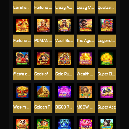
Cai Shen Arrives!
Fortune Toto 4D
Crazy ATM
Crazy Money Rolling
Quetzalcoatl
Fortune Horse
ROMAN WARRIOR2
Vault Beauty Thief
The Age Of Navigation
Legend of Aztec2
Fiesta de Mexicana
Gods of Egypt
Gold Rush Blast
Wealth Rising 2
Super Clovers 2
Wealth Rolling
Golden Temple2
DISCO 777
MEOW DYNASTY
Super Ace