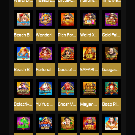
Water Dragon
Treasure Hunters
Circus-Lucky Mix
Fortune Cat
Time Machine
Beach Baby
Wonderland
Rich Fortune
Weird Xmas2
Gold Fairy 2
Beach Baby2
Fortunate Lion-Lucky Mix
Gods of Egypt2
SAFARI HEAT-MULTIPLY FUN
Gaogashou2 MULTIPLY FUN
Detective Girl
Yu Yue Long Men
Ghost Mansion
Mayan Adventure
Deep Rising