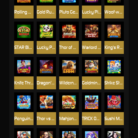
Rolling Panda
Gold Rush Party
Pluto Gems
Lucky Piggy
Woof-woof Paradise
STAR Bingo
Lucky Panda
Thor of Mars
Warlord Lu Bu
King's Return
Knife Throwing Show
Dragon's Expedition
Wilderness Lion
Goldmine Blast
Strike Storm
Penguin Smash
Thor vs Loki
Mahjong Gold 3
TRICK OR TREAT
Sushi Match