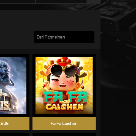
IDR
1,818,500.00
Gates of Olympus 1000
and****8
IDR
1,727,800.00
Sweet Bonanza 2500
and****8
IDR
1,352,900.00
Sweet Bonanza 2500
ab****0
IDR
1,304,580.00
Gates of Olympus Super Scatter
lat****7
IDR
1,249,850.00
Starlight Princess
a**n
IDR
1,230,300.00
Nexus Starlight Princess
 ZEUS
Fa Fa Caishen
dve****9
IDR
1,215,500.00