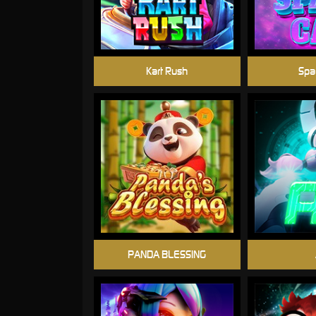
Kart Rush
Spa
PANDA BLESSING