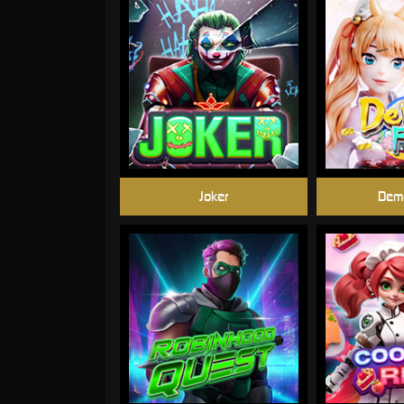
Joker
Dem