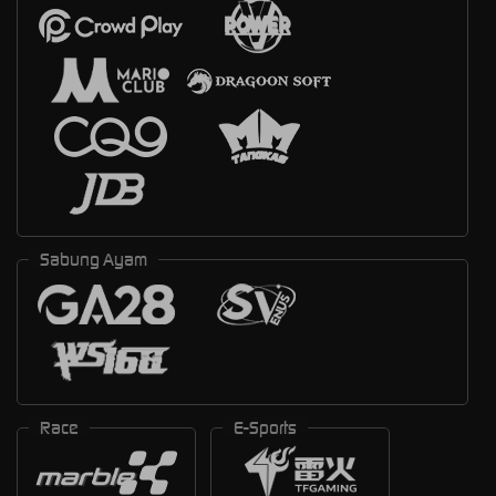
Sabung Ayam
Race
E-Sports