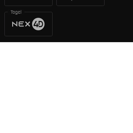
Togel