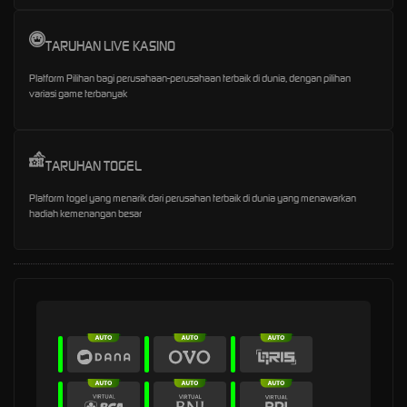
TARUHAN LIVE KASINO
Platform Pilihan bagi perusahaan-perusahaan terbaik di dunia, dengan pilihan
variasi game terbanyak
TARUHAN TOGEL
Platform togel yang menarik dari perusahan terbaik di dunia yang menawarkan
hadiah kemenangan besar