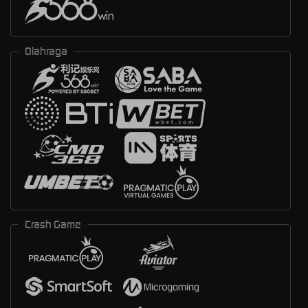
Olahraga
Crash Game