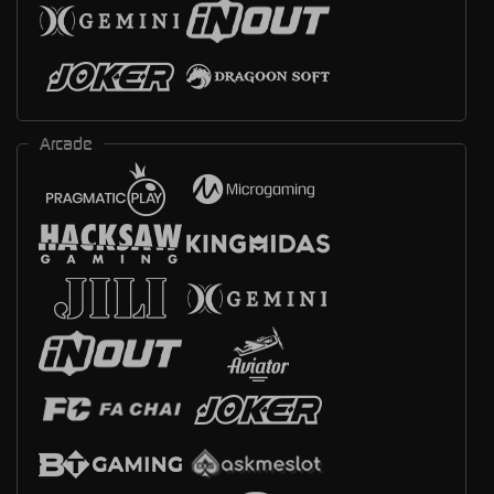
Arcade