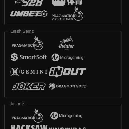
Crash Game
Arcade