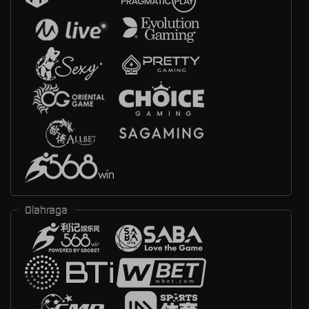
Olahraga