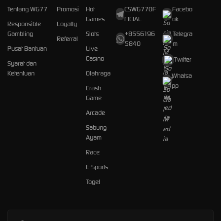
Tentang WG77
Promosi
Hot
CSWG77OF
Facebo
Games
FICIAL
ok
Responsible
Loyalty
Gambling
Slots
+8556196
Telegra
Referral
5840
m
Pusat Bantuan
Live
Casino
Twitter
Syarat dan
Ketentuan
Olahraga
Whatsa
pp
Crash
Game
Arcade
Sabung
Ayam
Race
E-Sports
Togel