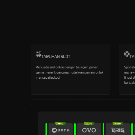
TARUHAN SLOT
TA
Penyedia slot online dengan beragam pilihan
Sportsb
game menarik yang memudahkan pemain untuk
menawar
mencapai jackpot
tinggi,
banyak 