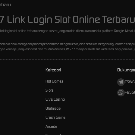
rbaru
Link Login Slot Online Terbar
link login slot online terbaru dengan akses yang mudah ditemukan melalui platform Google. Melal
ain baru mengenal proses pendaftaran dengan lebih jelas sebelum bergabung. Informasi seput
ngan konsep yang responsif dan mudah diakses, WG77 menjadi salah satu referensi bagi pemain ya
Kategori
Dukunga
Hot Games
CSWG
Slots
+855
Live Casino
Olahraga
Crash Game
Arcade