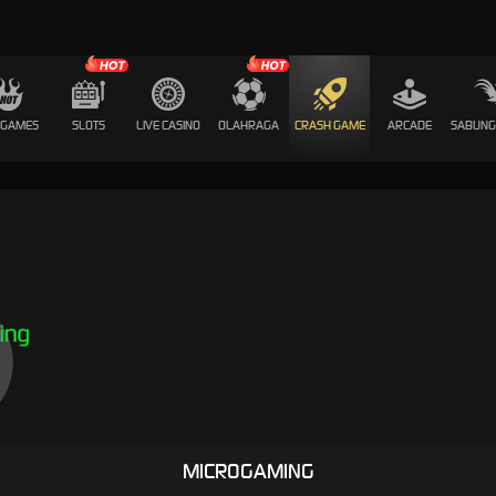
 GAMES
SLOTS
LIVE CASINO
OLAHRAGA
CRASH GAME
ARCADE
SABUNG
MICROGAMING