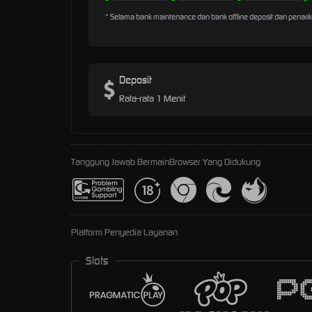
* Selama bank maintenance dan bank offline deposit dan penarik
Deposit
Rata-rata 1 Menit
Tanggung Jawab Bermain
Browser Yang Didukung
Platform Penyedia Layanan
Slots