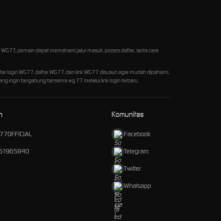
u
ui WG77, pemain dapat memahami jalur masuk, proses daftar, serta cara
ar login WG77, daftar WG77, dan link WG77 disusun agar mudah dipahami,
ng ingin bergabung bersama wg 77 melalui link login terbaru.
n
Komunitas
77OFFICIAL
Facebook
61965840
Telegram
Twitter
Whatsapp