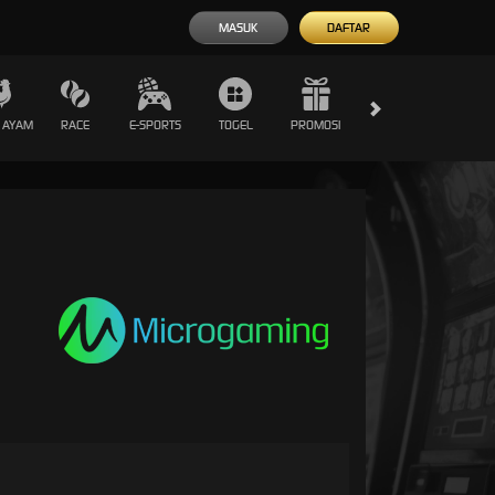
MASUK
DAFTAR
 AYAM
RACE
E-SPORTS
TOGEL
PROMOSI