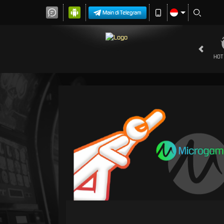
Main di Telegram
HOT