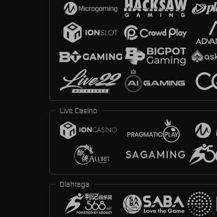
Live Casino
Olahraga